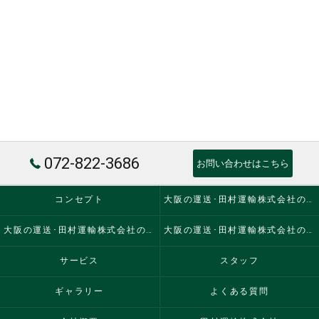
072-822-3686
お問い合わせはこちら
コンセプト
大阪の運送･田村運輸株式会社の口コミ情報
大阪の運送･田村運輸株式会社の評判
大阪の運送･田村運輸株式会社のお客様の声
サービス
スタッフ
ギャラリー
よくある質問