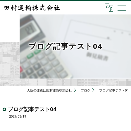
ブログ記事テスト04
大阪の運送は田村運輸株式会社
ブログ
ブログ記事テスト04
ブログ記事テスト04
2021/03/19